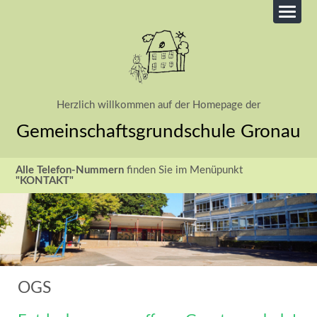
Herzlich willkommen auf der Homepage der
Gemeinschaftsgrundschule Gronau
Alle Telefon-Nummern
finden Sie im Menüpunkt
"KONTAKT"
OGS